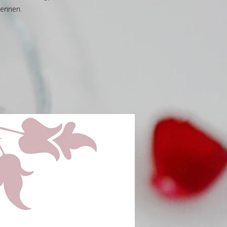
kennen.