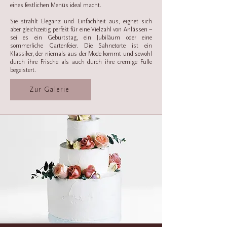
eines festlichen Menüs ideal macht.
Sie strahlt Eleganz und Einfachheit aus, eignet sich
aber gleichzeitig perfekt für eine Vielzahl von Anlässen –
sei es ein Geburtstag, ein Jubiläum oder eine
sommerliche Gartenfeier. Die Sahnetorte ist ein
Klassiker, der niemals aus der Mode kommt und sowohl
durch ihre Frische als auch durch ihre cremige Fülle
begeistert.
Zur Galerie