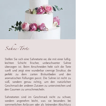
Sahne-Torte
Stellen Sie sich eine Sahnetorte vor, die mit einer luftig-
leichten Schicht frischer, unbeschwerter Sahne
überzogen ist. Beim Anschneiden hebt sich die Torte
sanft und zeigt eine wunderbar cremige Struktur, die
perfekt zu dem zarten Biskuitboden und den
aromatischen Füllungen passt. Die Sahne ist nicht zu
süß, sondern genau richtig, um den natürlichen
Geschmack der anderen Zutaten zu unterstreichen und
den Gaumen zu umschmeicheln.​
Sahnetorten sind im Geschmack nicht zu schwer,
sondern angenehm leicht, was sie besonders bei
sommerlichen Anlässen oder als krönenden Abschluss